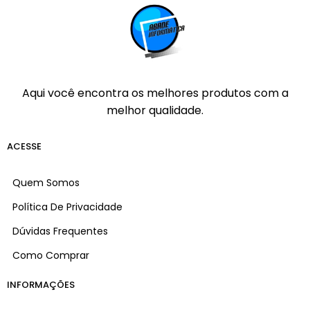
Aqui você encontra os melhores produtos com a
melhor qualidade.
ACESSE
Quem Somos
Política De Privacidade
Dúvidas Frequentes
Como Comprar
INFORMAÇÕES