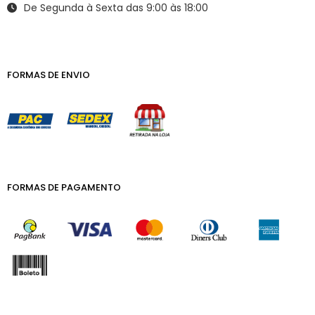
De Segunda à Sexta das 9:00 às 18:00
FORMAS DE ENVIO
FORMAS DE PAGAMENTO