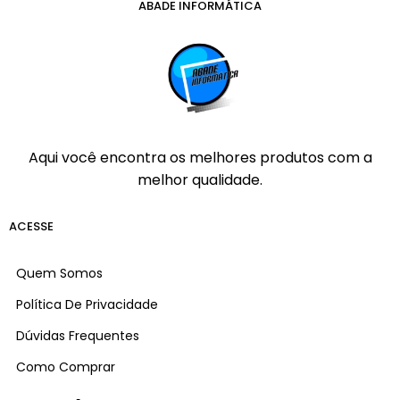
ABADE INFORMÁTICA
Aqui você encontra os melhores produtos com a
melhor qualidade.
ACESSE
Quem Somos
Política De Privacidade
Dúvidas Frequentes
Como Comprar