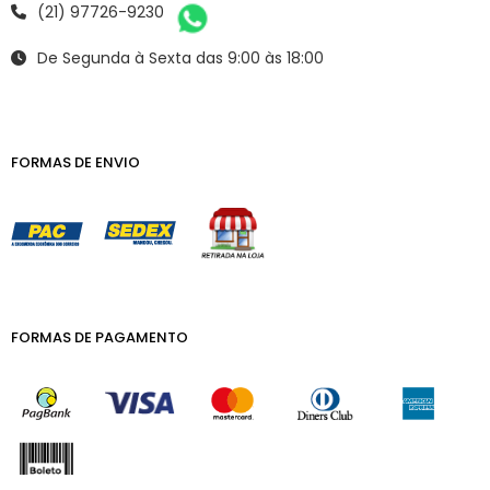
(21) 97726-9230
De Segunda à Sexta das 9:00 às 18:00
FORMAS DE ENVIO
FORMAS DE PAGAMENTO